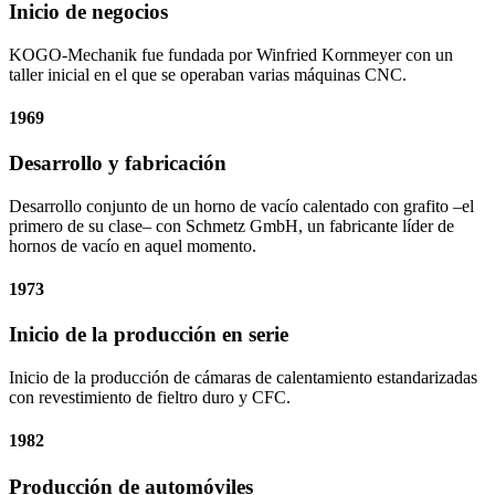
Inicio de negocios
KOGO-Mechanik fue fundada por Winfried Kornmeyer con un
taller inicial en el que se operaban varias máquinas CNC.
1969
Desarrollo y fabricación
Desarrollo conjunto de un horno de vacío calentado con grafito –el
primero de su clase– con Schmetz GmbH, un fabricante líder de
hornos de vacío en aquel momento.
1973
Inicio de la producción en serie
Inicio de la producción de cámaras de calentamiento estandarizadas
con revestimiento de fieltro duro y CFC.
1982
Producción de automóviles