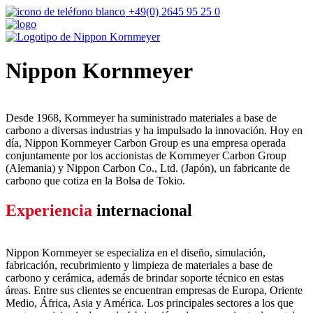
+49(0) 2645 95 25 0
Nippon Kornmeyer
Desde 1968, Kornmeyer ha suministrado materiales a base de
carbono a diversas industrias y ha impulsado la innovación. Hoy en
día, Nippon Kornmeyer Carbon Group es una empresa operada
conjuntamente por los accionistas de Kornmeyer Carbon Group
(Alemania) y Nippon Carbon Co., Ltd. (Japón), un fabricante de
carbono que cotiza en la Bolsa de Tokio.
Experiencia
internacional
Nippon Kornmeyer se especializa en el diseño, simulación,
fabricación, recubrimiento y limpieza de materiales a base de
carbono y cerámica, además de brindar soporte técnico en estas
áreas. Entre sus clientes se encuentran empresas de Europa, Oriente
Medio, África, Asia y América. Los principales sectores a los que