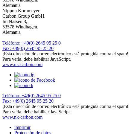
Alemania
Nippon Kornmeyer
Carbon Group GmbH,
Im Nassen 3,
53578 Windhagen,
Alemania
Teléfono: +49(0) 2645 95 25 0
Fax: +49(0) 2645 95 25 20
¡Esta dirección de correo electrónico está protegida contra el spam!
Para verla, debe habilitar JavaScript.
www.nk-carbon.com
Teléfono: +49(0) 2645 95 25 0
Fax: +49(0) 2645 95 25 20
¡Esta dirección de correo electrónico está protegida contra el spam!
Para verla, debe habilitar JavaScript.
www.nk-carbon.com
imprimir
Protección de datos