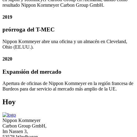
resultado Nippon Kornmeyer Carbon Group GmbH.
2019
prórroga del T-MEC
Nippon Kornmeyer abre una oficina y un almacén en Cleveland,
Ohio (EE.UU.).
2020
Expansión del mercado
Apertura de oficinas de Nippon Kornmeyer en la región francesa de
Burdeos para dar servicio al mercado más amplio de la UE.
Hoy
Nippon Kornmeyer
Carbon Group GmbH,
Im Nassen 3,
53578 Windhagen,