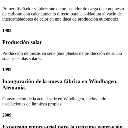
Primer diseñador y fabricante de un bastidor de carga de compuesto
de carbono con calentamiento directo para la soldadura al vacío de
intercambiadores de calor en una línea de producción automotriz.
1983
Producción solar
Producción de piezas en serie para plantas de producción de silicio
solar y células solares.
1995
Inauguración de la nueva fábrica en Windhagen,
Alemania.
Construcción de la actual sede en Windhagen, incluyendo
instalaciones de limpieza propias.
2009
Expansión empresarial para la próxima generación