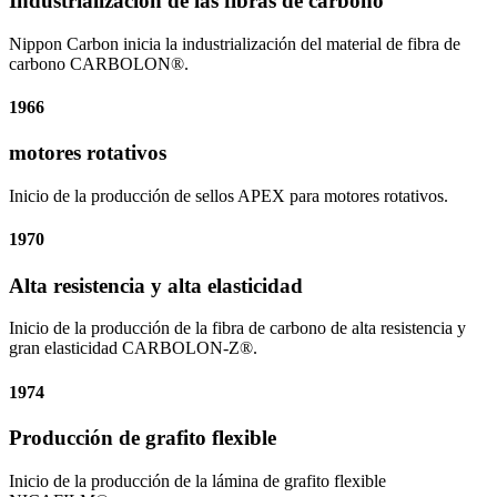
Industrialización de las fibras de carbono
Nippon Carbon inicia la industrialización del material de fibra de
carbono CARBOLON®.
1966
motores rotativos
Inicio de la producción de sellos APEX para motores rotativos.
1970
Alta resistencia y alta elasticidad
Inicio de la producción de la fibra de carbono de alta resistencia y
gran elasticidad CARBOLON-Z®.
1974
Producción de grafito flexible
Inicio de la producción de la lámina de grafito flexible