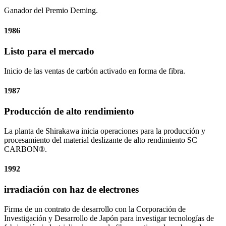
Ganador del Premio Deming.
1986
Listo para el mercado
Inicio de las ventas de carbón activado en forma de fibra.
1987
Producción de alto rendimiento
La planta de Shirakawa inicia operaciones para la producción y
procesamiento del material deslizante de alto rendimiento SC
CARBON®.
1992
irradiación con haz de electrones
Firma de un contrato de desarrollo con la Corporación de
Investigación y Desarrollo de Japón para investigar tecnologías de