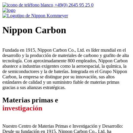
+49(0) 2645 95 25 0
Nippon Carbon
Fundada en 1915, Nippon Carbon Co., Ltd. es líder mundial en el
desarrollo y la producción de materiales de carbono y grafito de alta
tecnología. Con aproximadamente 800 empleados, Nippon Carbon
abastece a industrias exigentes como la aeroespacial, la química, la
de semiconductores y la de baterías. Integrada en el Grupo Nippon
Carbon, la empresa se distingue por su innovación, sus altos
estándares de calidad y un suministro fiable de materias primas
gracias a sus alianzas estratégicas.
Materias primas e
investigación
Nuestro Centro de Materias Primas e Investigación y Desarrollo:
Desde su fundación en 1915, Nippon Carbon Co., Ltd. ha