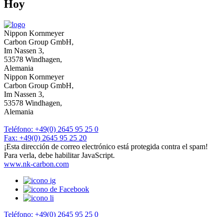
Hoy
Nippon Kornmeyer
Carbon Group GmbH,
Im Nassen 3,
53578 Windhagen,
Alemania
Nippon Kornmeyer
Carbon Group GmbH,
Im Nassen 3,
53578 Windhagen,
Alemania
Teléfono: +49(0) 2645 95 25 0
Fax: +49(0) 2645 95 25 20
¡Esta dirección de correo electrónico está protegida contra el spam!
Para verla, debe habilitar JavaScript.
www.nk-carbon.com
Teléfono: +49(0) 2645 95 25 0