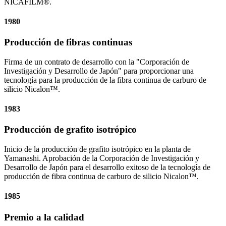
NICAFILM®.
1980
Producción de fibras continuas
Firma de un contrato de desarrollo con la "Corporación de
Investigación y Desarrollo de Japón" para proporcionar una
tecnología para la producción de la fibra continua de carburo de
silicio Nicalon™.
1983
Producción de grafito isotrópico
Inicio de la producción de grafito isotrópico en la planta de
Yamanashi. Aprobación de la Corporación de Investigación y
Desarrollo de Japón para el desarrollo exitoso de la tecnología de
producción de fibra continua de carburo de silicio Nicalon™.
1985
Premio a la calidad