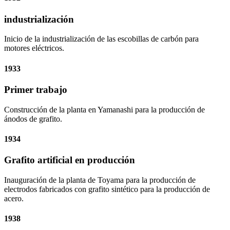
industrialización
Inicio de la industrialización de las escobillas de carbón para
motores eléctricos.
1933
Primer trabajo
Construcción de la planta en Yamanashi para la producción de
ánodos de grafito.
1934
Grafito artificial en producción
Inauguración de la planta de Toyama para la producción de
electrodos fabricados con grafito sintético para la producción de
acero.
1938