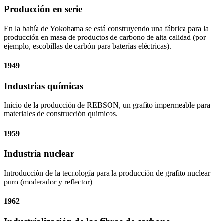
Producción en serie
En la bahía de Yokohama se está construyendo una fábrica para la
producción en masa de productos de carbono de alta calidad (por
ejemplo, escobillas de carbón para baterías eléctricas).
1949
Industrias químicas
Inicio de la producción de REBSON, un grafito impermeable para
materiales de construcción químicos.
1959
Industria nuclear
Introducción de la tecnología para la producción de grafito nuclear
puro (moderador y reflector).
1962