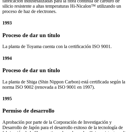
fabricación industrializadas para la fibra continua de carburo de
silicio resistente a altas temperaturas Hi-Nicalon™ utilizando un
proceso de haz de electrones.
1993
Proceso de dar un título
La planta de Toyama cuenta con la certificación ISO 9001.
1994
Proceso de dar un título
La planta de Shiga (Shin Nippon Carbon) está certificada según la
norma ISO 9002 (renovada a ISO 9001 en 1997).
1995
Permiso de desarrollo
Aprobación por parte de la Corporación de Investigación y
Desarrollo de Japón para el desarrollo exitoso de la tecnología de