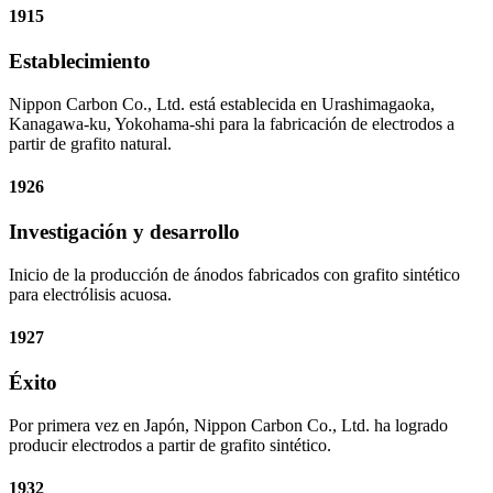
1915
Establecimiento
Nippon Carbon Co., Ltd. está establecida en Urashimagaoka,
Kanagawa-ku, Yokohama-shi para la fabricación de electrodos a
partir de grafito natural.
1926
Investigación y desarrollo
Inicio de la producción de ánodos fabricados con grafito sintético
para electrólisis acuosa.
1927
Éxito
Por primera vez en Japón, Nippon Carbon Co., Ltd. ha logrado
producir electrodos a partir de grafito sintético.
1932