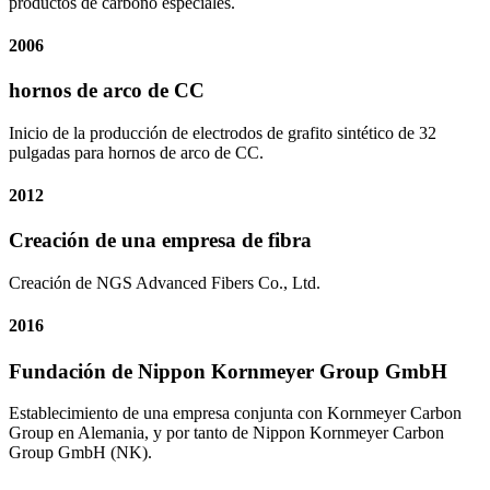
productos de carbono especiales.
2006
hornos de arco de CC
Inicio de la producción de electrodos de grafito sintético de 32
pulgadas para hornos de arco de CC.
2012
Creación de una empresa de fibra
Creación de NGS Advanced Fibers Co., Ltd.
2016
Fundación de Nippon Kornmeyer Group GmbH
Establecimiento de una empresa conjunta con Kornmeyer Carbon
Group en Alemania, y por tanto de Nippon Kornmeyer Carbon
Group GmbH (NK).