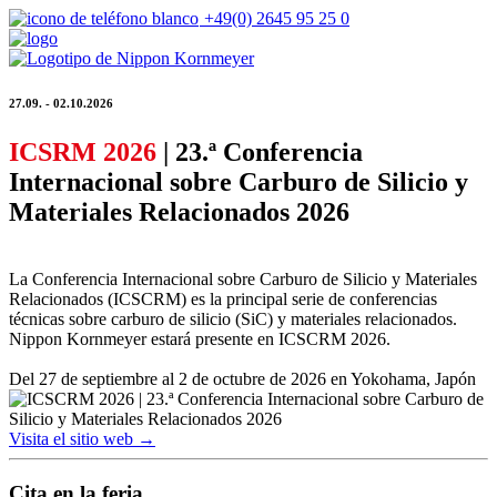
+49(0) 2645 95 25 0
27.09. - 02.10.2026
ICSRM 2026
| 23.ª Conferencia
Internacional sobre Carburo de Silicio y
Materiales Relacionados 2026
La Conferencia Internacional sobre Carburo de Silicio y Materiales
Relacionados (ICSCRM) es la principal serie de conferencias
técnicas sobre carburo de silicio (SiC) y materiales relacionados.
Nippon Kornmeyer estará presente en ICSCRM 2026.
Del 27 de septiembre al 2 de octubre de 2026 en Yokohama, Japón
Visita el sitio web →
Cita en la feria