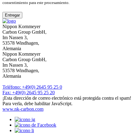
consentimiento para este procesamiento.
Entregar
Nippon Kornmeyer
Carbon Group GmbH,
Im Nassen 3,
53578 Windhagen,
Alemania
Nippon Kornmeyer
Carbon Group GmbH,
Im Nassen 3,
53578 Windhagen,
Alemania
Teléfono: +49(0) 2645 95 25 0
Fax: +49(0) 2645 95 25 20
¡Esta dirección de correo electrónico está protegida contra el spam!
Para verla, debe habilitar JavaScript.
www.nk-carbon.com