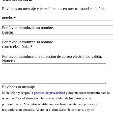
Envíanos un mensaje y te recibiremos en nuestro stand en la feria.
nombre
*
Por favor, introduzca su nombre.
Buscar
Por favor, introduzca su nombre.
correo electrónico
*
Por favor, introduce una dirección de correo electrónico válida.
Noticias
Envíanos tu mensaje
Sí, he leído y acepto la
política de privacidad
y doy mi consentimiento para la
recopilación y el almacenamiento electrónico de los datos que he
proporcionado. Mis datos se utilizarán exclusivamente para procesar y
responder a mi consulta. Al enviar el formulario de contacto, doy mi