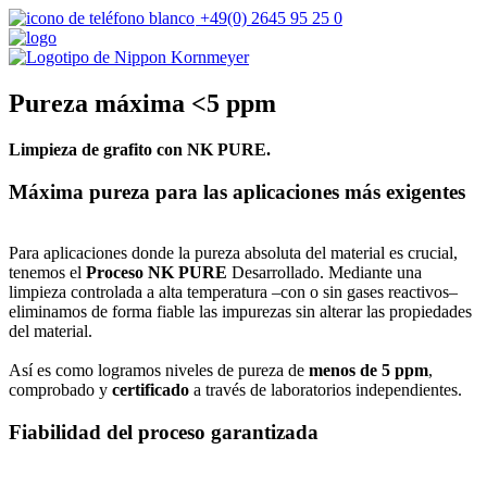
+49(0) 2645 95 25 0
Pureza máxima <5 ppm
Limpieza de grafito con NK PURE.
Máxima pureza para las aplicaciones más exigentes
Para aplicaciones donde la pureza absoluta del material es crucial,
tenemos el
Proceso NK PURE
Desarrollado. Mediante una
limpieza controlada a alta temperatura –con o sin gases reactivos–
eliminamos de forma fiable las impurezas sin alterar las propiedades
del material.
Así es como logramos niveles de pureza de
menos de 5 ppm
,
comprobado y
certificado
a través de laboratorios independientes.
Fiabilidad del proceso garantizada