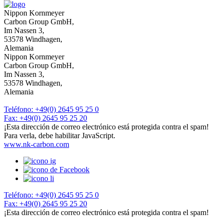
Nippon Kornmeyer
Carbon Group GmbH,
Im Nassen 3,
53578 Windhagen,
Alemania
Nippon Kornmeyer
Carbon Group GmbH,
Im Nassen 3,
53578 Windhagen,
Alemania
Teléfono: +49(0) 2645 95 25 0
Fax: +49(0) 2645 95 25 20
¡Esta dirección de correo electrónico está protegida contra el spam!
Para verla, debe habilitar JavaScript.
www.nk-carbon.com
Teléfono: +49(0) 2645 95 25 0
Fax: +49(0) 2645 95 25 20
¡Esta dirección de correo electrónico está protegida contra el spam!