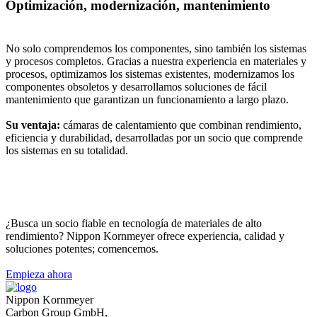
Optimización, modernización, mantenimiento
No solo comprendemos los componentes, sino también los sistemas
y procesos completos. Gracias a nuestra experiencia en materiales y
procesos, optimizamos los sistemas existentes, modernizamos los
componentes obsoletos y desarrollamos soluciones de fácil
mantenimiento que garantizan un funcionamiento a largo plazo.
Su ventaja:
cámaras de calentamiento que combinan rendimiento,
eficiencia y durabilidad, desarrolladas por un socio que comprende
los sistemas en su totalidad.
¿Te interesa trabajar con nosotros?
¿Busca un socio fiable en tecnología de materiales de alto
rendimiento? Nippon Kornmeyer ofrece experiencia, calidad y
soluciones potentes; comencemos.
Empieza ahora
Nippon Kornmeyer
Carbon Group GmbH,