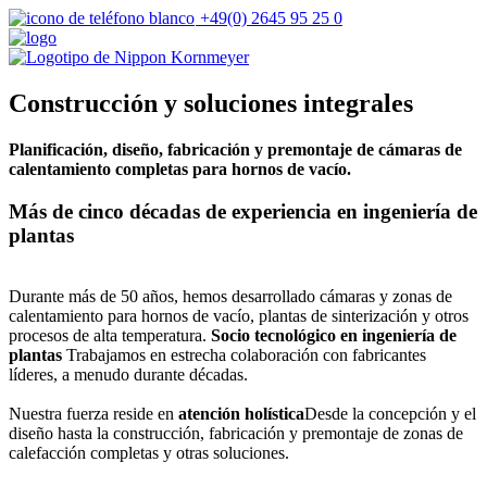
+49(0) 2645 95 25 0
Construcción y soluciones integrales
Planificación, diseño, fabricación y premontaje de cámaras de
calentamiento completas para hornos de vacío.
Más de cinco décadas de experiencia en ingeniería de
plantas
Durante más de 50 años, hemos desarrollado cámaras y zonas de
calentamiento para hornos de vacío, plantas de sinterización y otros
procesos de alta temperatura.
Socio tecnológico en ingeniería de
plantas
Trabajamos en estrecha colaboración con fabricantes
líderes, a menudo durante décadas.
Nuestra fuerza reside en
atención holística
Desde la concepción y el
diseño hasta la construcción, fabricación y premontaje de zonas de
calefacción completas y otras soluciones.