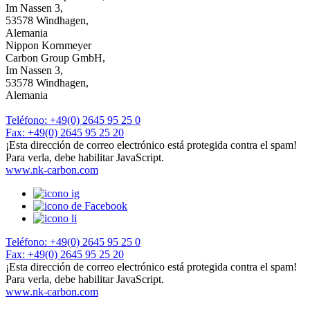
Im Nassen 3,
53578 Windhagen,
Alemania
Nippon Kornmeyer
Carbon Group GmbH,
Im Nassen 3,
53578 Windhagen,
Alemania
Teléfono: +49(0) 2645 95 25 0
Fax: +49(0) 2645 95 25 20
¡Esta dirección de correo electrónico está protegida contra el spam!
Para verla, debe habilitar JavaScript.
www.nk-carbon.com
Teléfono: +49(0) 2645 95 25 0
Fax: +49(0) 2645 95 25 20
¡Esta dirección de correo electrónico está protegida contra el spam!
Para verla, debe habilitar JavaScript.
www.nk-carbon.com