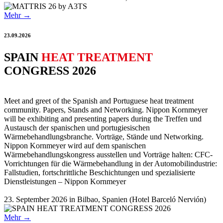
Mehr →
23.09.2026
SPAIN
HEAT TREATMENT
CONGRESS 2026
Meet and greet of the Spanish and Portuguese heat treatment
community. Papers, Stands and Networking. Nippon Kornmeyer
will be exhibiting and presenting papers during the Treffen und
Austausch der spanischen und portugiesischen
Wärmebehandlungsbranche. Vorträge, Stände und Networking.
Nippon Kornmeyer wird auf dem spanischen
Wärmebehandlungskongress ausstellen und Vorträge halten: CFC-
Vorrichtungen für die Wärmebehandlung in der Automobilindustrie:
Fallstudien, fortschrittliche Beschichtungen und spezialisierte
Dienstleistungen – Nippon Kornmeyer
23. September 2026 in Bilbao, Spanien (Hotel Barceló Nervión)
Mehr →