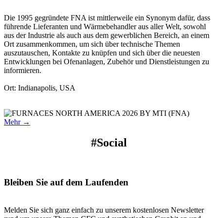
Die 1995 gegründete FNA ist mittlerweile ein Synonym dafür, dass
führende Lieferanten und Wärmebehandler aus aller Welt, sowohl
aus der Industrie als auch aus dem gewerblichen Bereich, an einem
Ort zusammenkommen, um sich über technische Themen
auszutauschen, Kontakte zu knüpfen und sich über die neuesten
Entwicklungen bei Ofenanlagen, Zubehör und Dienstleistungen zu
informieren.
Ort: Indianapolis, USA
Mehr →
#Social
Bleiben Sie auf dem Laufenden
Melden Sie sich ganz einfach zu unserem kostenlosen Newsletter