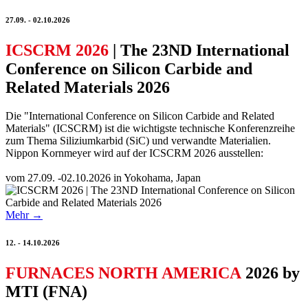
27.09. - 02.10.2026
ICSCRM 2026
| The 23ND International
Conference on Silicon Carbide and
Related Materials 2026
Die "International Conference on Silicon Carbide and Related
Materials" (ICSCRM) ist die wichtigste technische Konferenzreihe
zum Thema Siliziumkarbid (SiC) und verwandte Materialien.
Nippon Kornmeyer wird auf der ICSCRM 2026 ausstellen:
vom 27.09. -02.10.2026 in Yokohama, Japan
Mehr →
12. - 14.10.2026
FURNACES NORTH AMERICA
2026 by
MTI (FNA)