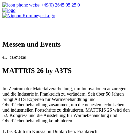
+49(0) 2645 95 25 0
Messen und Events
01. - 03.07.2026
MATTRIS 26 by A3TS
Im Zentrum der Materialverarbeitung, um Innovationen anzuregen
und die Industrie in Frankreich zu verändern. Seit über 50 Jahren
bringt A3TS Experten für Wärmebehandlung und
Oberflächenbehandlung zusammen, um die neuesten technischen
und industriellen Fortschritte zu diskutieren. MATTRIS 26 wird den
52. Kongress und die Ausstellung für Wärmebehandlung und
Oberflächenbehandlung kombinieren.
1. bis 3. Juli im Kursaal in Dünkirchen, Frankreich