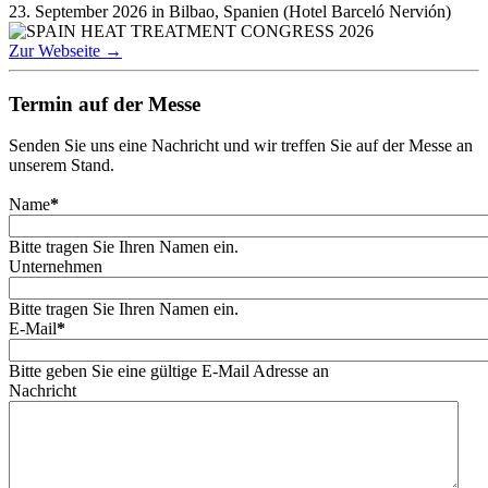
23. September 2026 in Bilbao, Spanien (Hotel Barceló Nervión)
Zur Webseite →
Termin auf der Messe
Senden Sie uns eine Nachricht und wir treffen Sie auf der Messe an
unserem Stand.
Name
*
Bitte tragen Sie Ihren Namen ein.
Unternehmen
Bitte tragen Sie Ihren Namen ein.
E-Mail
*
Bitte geben Sie eine gültige E-Mail Adresse an
Nachricht