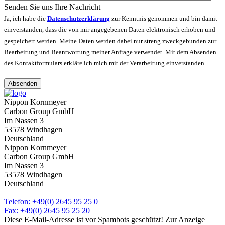
Senden Sie uns Ihre Nachricht
Ja, ich habe die
Datenschutzerklärung
zur Kenntnis genommen und bin damit
einverstanden, dass die von mir angegebenen Daten elektronisch erhoben und
gespeichert werden. Meine Daten werden dabei nur streng zweckgebunden zur
Bearbeitung und Beantwortung meiner Anfrage verwendet. Mit dem Absenden
des Kontaktformulars erkläre ich mich mit der Verarbeitung einverstanden.
Absenden
Nippon Kornmeyer
Carbon Group GmbH
Im Nassen 3
53578 Windhagen
Deutschland
Nippon Kornmeyer
Carbon Group GmbH
Im Nassen 3
53578 Windhagen
Deutschland
Telefon: +49(0) 2645 95 25 0
Fax: +49(0) 2645 95 25 20
Diese E-Mail-Adresse ist vor Spambots geschützt! Zur Anzeige