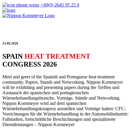
+49(0) 2645 95 25 0
23.09.2026
SPAIN
HEAT TREATMENT
CONGRESS 2026
Meet and greet of the Spanish and Portuguese heat treatment
community. Papers, Stands and Networking. Nippon Kornmeyer
will be exhibiting and presenting papers during the Treffen und
Austausch der spanischen und portugiesischen
Wärmebehandlungsbranche. Vorträge, Stände und Networking.
Nippon Kornmeyer wird auf dem spanischen
Wärmebehandlungskongress ausstellen und Vorträge halten: CFC-
Vorrichtungen für die Wärmebehandlung in der Automobilindustrie:
Fallstudien, fortschrittliche Beschichtungen und spezialisierte
Dienstleistungen – Nippon Kornmeyer