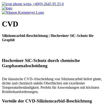
+49(0) 2645 95 25 0
CVD
Siliziumcarbid-Beschichtung | Hochreiner SiC-Schutz für
Graphit
Hochreiner SiC-Schutz durch chemische
Gasphasenabscheidung
Die klassische CVD-Abscheidung von Siliziumcarbid liefert glatte,
dichte und chemisch stabile Oberflächen mit exzellenter
Temperaturbeständigkeit. Perfekt für Anwendungen mit höchsten
Reinheitsanforderungen.
Vorteile der CVD-Siliziumcarbid-Beschichtung