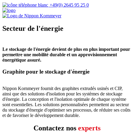
+49(0) 2645 95 25 0
Secteur de l'énergie
Le stockage de l'énergie devient de plus en plus important pour
permettre une mobilité durable et un approvisionnement
énergétique assuré.
Graphite pour le stockage d'énergie
Nippon Kornmeyer fournit des graphites extrudés usinés et CIP,
ainsi que des solutions d'isolation pour les systèmes de stockage
d'énergie. La conception et l'isolation optimale de chaque système
sont essentielles. Les solutions personnalisées permettent au secteur
du stockage d'énergie d'optimiser ses processus, de réduire ses coûts
et de favoriser le développement durable.
Contactez nos
experts