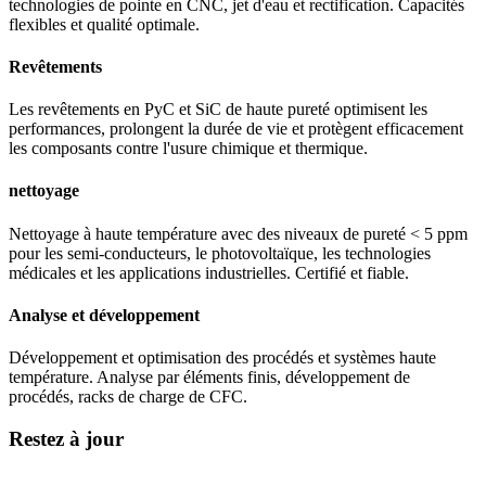
technologies de pointe en CNC, jet d'eau et rectification. Capacités
flexibles et qualité optimale.
Revêtements
Les revêtements en PyC et SiC de haute pureté optimisent les
performances, prolongent la durée de vie et protègent efficacement
les composants contre l'usure chimique et thermique.
nettoyage
Nettoyage à haute température avec des niveaux de pureté < 5 ppm
pour les semi-conducteurs, le photovoltaïque, les technologies
médicales et les applications industrielles. Certifié et fiable.
Analyse et développement
Développement et optimisation des procédés et systèmes haute
température. Analyse par éléments finis, développement de
procédés, racks de charge de CFC.
Restez à jour