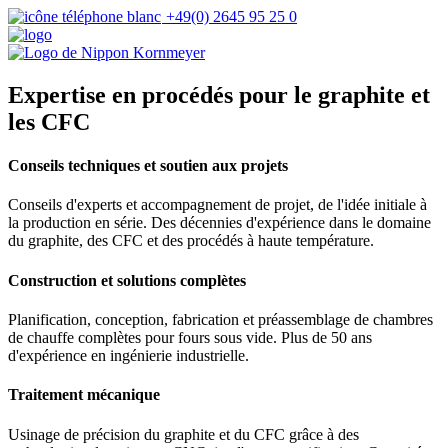
+49(0) 2645 95 25 0
Expertise en procédés pour le graphite et
les CFC
Conseils techniques et soutien aux projets
Conseils d'experts et accompagnement de projet, de l'idée initiale à
la production en série. Des décennies d'expérience dans le domaine
du graphite, des CFC et des procédés à haute température.
Construction et solutions complètes
Planification, conception, fabrication et préassemblage de chambres
de chauffe complètes pour fours sous vide. Plus de 50 ans
d'expérience en ingénierie industrielle.
Traitement mécanique
Usinage de précision du graphite et du CFC grâce à des