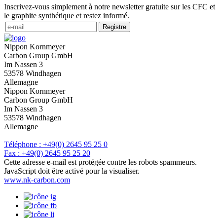
Inscrivez-vous simplement à notre newsletter gratuite sur les CFC et
le graphite synthétique et restez informé.
Registre
Nippon Kornmeyer
Carbon Group GmbH
Im Nassen 3
53578 Windhagen
Allemagne
Nippon Kornmeyer
Carbon Group GmbH
Im Nassen 3
53578 Windhagen
Allemagne
Téléphone : +49(0) 2645 95 25 0
Fax : +49(0) 2645 95 25 20
Cette adresse e-mail est protégée contre les robots spammeurs.
JavaScript doit être activé pour la visualiser.
www.nk-carbon.com