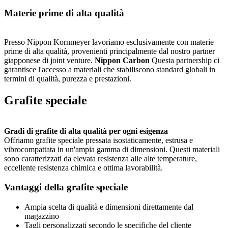
Materie prime di alta qualità
Presso Nippon Kornmeyer lavoriamo esclusivamente con materie
prime di alta qualità, provenienti principalmente dal nostro partner
giapponese di joint venture.
Nippon Carbon
Questa partnership ci
garantisce l'accesso a materiali che stabiliscono standard globali in
termini di qualità, purezza e prestazioni.
Grafite speciale
Gradi di grafite di alta qualità per ogni esigenza
Offriamo grafite speciale pressata isostaticamente, estrusa e
vibrocompattata in un'ampia gamma di dimensioni. Questi materiali
sono caratterizzati da elevata resistenza alle alte temperature,
eccellente resistenza chimica e ottima lavorabilità.
Vantaggi della grafite speciale
Ampia scelta di qualità e dimensioni direttamente dal
magazzino
Tagli personalizzati secondo le specifiche del cliente