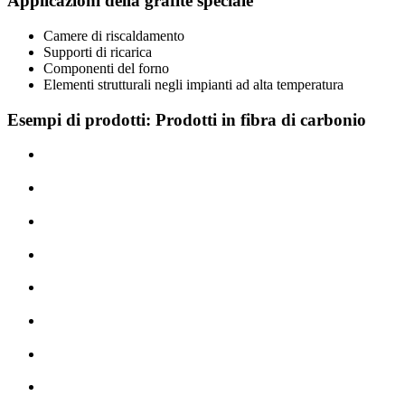
Applicazioni della grafite speciale
Camere di riscaldamento
Supporti di ricarica
Componenti del forno
Elementi strutturali negli impianti ad alta temperatura
Esempi di prodotti: Prodotti in fibra di carbonio