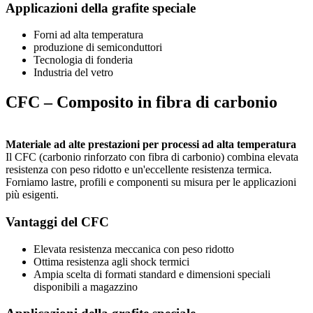
Applicazioni della grafite speciale
Forni ad alta temperatura
produzione di semiconduttori
Tecnologia di fonderia
Industria del vetro
CFC – Composito in fibra di carbonio
Materiale ad alte prestazioni per processi ad alta temperatura
Il CFC (carbonio rinforzato con fibra di carbonio) combina elevata
resistenza con peso ridotto e un'eccellente resistenza termica.
Forniamo lastre, profili e componenti su misura per le applicazioni
più esigenti.
Vantaggi del CFC
Elevata resistenza meccanica con peso ridotto
Ottima resistenza agli shock termici
Ampia scelta di formati standard e dimensioni speciali
disponibili a magazzino