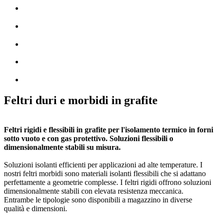
Feltri duri e morbidi in grafite
Feltri rigidi e flessibili in grafite per l'isolamento termico in forni
sotto vuoto e con gas protettivo. Soluzioni flessibili o
dimensionalmente stabili su misura.
Soluzioni isolanti efficienti per applicazioni ad alte temperature. I
nostri feltri morbidi sono materiali isolanti flessibili che si adattano
perfettamente a geometrie complesse. I feltri rigidi offrono soluzioni
dimensionalmente stabili con elevata resistenza meccanica.
Entrambe le tipologie sono disponibili a magazzino in diverse
qualità e dimensioni.