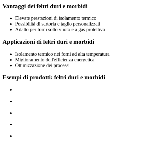
Vantaggi dei feltri duri e morbidi
Elevate prestazioni di isolamento termico
Possibilità di sartoria e taglio personalizzati
Adatto per forni sotto vuoto e a gas protettivo
Applicazioni di feltri duri e morbidi
Isolamento termico nei forni ad alta temperatura
Miglioramento dell'efficienza energetica
Ottimizzazione dei processi
Esempi di prodotti: feltri duri e morbidi