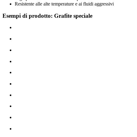
Resistente alle alte temperature e ai fluidi aggressivi
Esempi di prodotto: Grafite speciale