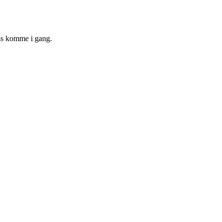
oss komme i gang.