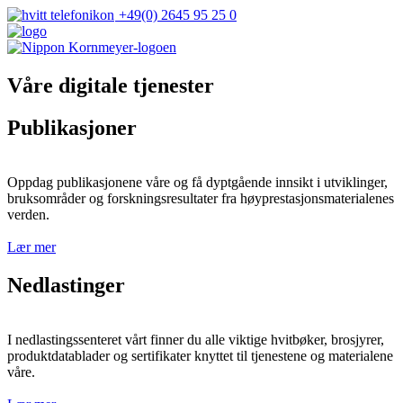
+49(0) 2645 95 25 0
Våre digitale tjenester
Publikasjoner
Oppdag publikasjonene våre og få dyptgående innsikt i utviklinger,
bruksområder og forskningsresultater fra høyprestasjonsmaterialenes
verden.
Lær mer
Nedlastinger
I nedlastingssenteret vårt finner du alle viktige hvitbøker, brosjyrer,
produktdatablader og sertifikater knyttet til tjenestene og materialene
våre.