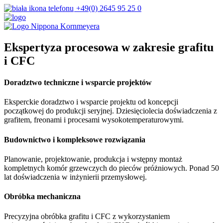
+49(0) 2645 95 25 0
Ekspertyza procesowa w zakresie grafitu
i CFC
Doradztwo techniczne i wsparcie projektów
Eksperckie doradztwo i wsparcie projektu od koncepcji
początkowej do produkcji seryjnej. Dziesięciolecia doświadczenia z
grafitem, freonami i procesami wysokotemperaturowymi.
Budownictwo i kompleksowe rozwiązania
Planowanie, projektowanie, produkcja i wstępny montaż
kompletnych komór grzewczych do pieców próżniowych. Ponad 50
lat doświadczenia w inżynierii przemysłowej.
Obróbka mechaniczna
Precyzyjna obróbka grafitu i CFC z wykorzystaniem