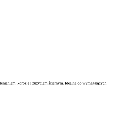
lenianiem, korozją i zużyciem ściernym. Idealna do wymagających