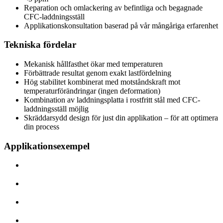
Reparation och omlackering av befintliga och begagnade
CFC-laddningsställ
Applikationskonsultation baserad på vår mångåriga erfarenhet
Tekniska fördelar
Mekanisk hållfasthet ökar med temperaturen
Förbättrade resultat genom exakt lastfördelning
Hög stabilitet kombinerat med motståndskraft mot
temperaturförändringar (ingen deformation)
Kombination av laddningsplatta i rostfritt stål med CFC-
laddningsställ möjlig
Skräddarsydd design för just din applikation – för att optimera
din process
Applikationsexempel