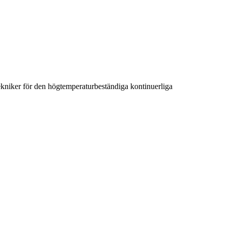
ekniker för den högtemperaturbeständiga kontinuerliga