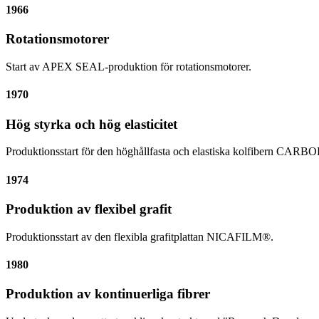
1966
Rotationsmotorer
Start av APEX SEAL-produktion för rotationsmotorer.
1970
Hög styrka och hög elasticitet
Produktionsstart för den höghållfasta och elastiska kolfibern CA
1974
Produktion av flexibel grafit
Produktionsstart av den flexibla grafitplattan NICAFILM®.
1980
Produktion av kontinuerliga fibrer