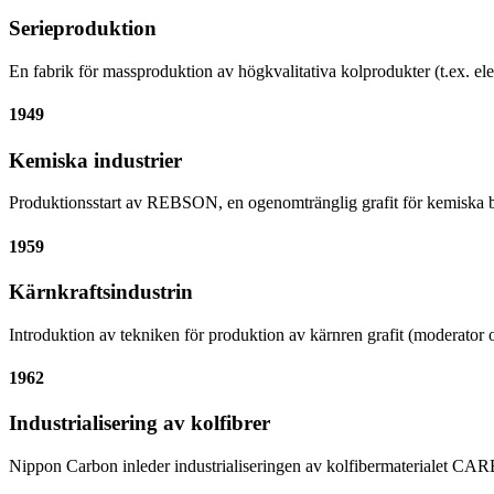
Serieproduktion
En fabrik för massproduktion av högkvalitativa kolprodukter (t.ex. e
1949
Kemiska industrier
Produktionsstart av REBSON, en ogenomtränglig grafit för kemiska 
1959
Kärnkraftsindustrin
Introduktion av tekniken för produktion av kärnren grafit (moderator o
1962
Industrialisering av kolfibrer
Nippon Carbon inleder industrialiseringen av kolfibermaterialet