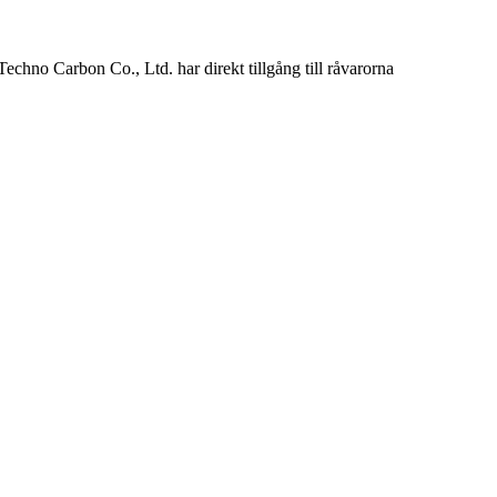
hno Carbon Co., Ltd. har direkt tillgång till råvarorna